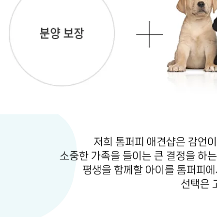
저희 톰퍼피 애견샵은 감언이
소중한 가족을 들이는 큰 결정을 하
평생을 함께할 아이를 톰퍼피에
선택은 
​남