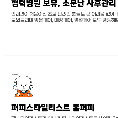
협력병원 보유, 소문난 사후관리
반려견이 처음이신 초보 반려인 분들도 큰 어려움 없이 
도와드리며 방문케어, 매장케어, 병원케어 모두 병행해
퍼피스타일리스트 톰퍼피