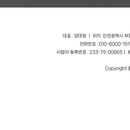
대표 : 양대원 ㅣ 위치: 인천광역시 부
전화번호 : 010-8000-151
사업자 등록번호 : 233-75-00665ㅣ 
Copyright