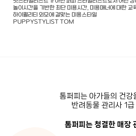
펫스타일리스트가 아닌 퍼피 스타일리스트로서 어린 
놀이시간을 기반한 최단 미용시간, 미용매너에 대한 교육
하이퀄리티 외모에 걸맞는 미용스타일
PUPPYSTYLIST TOM
톰퍼피는 아가들의 건강
반려동물 관리사 1급
톰퍼피는 청결한 매장 