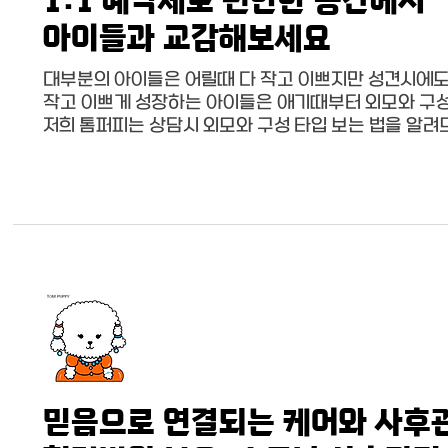
1:1 예약제로 편안한 공간에서
아이들과 교감해보세요
대부분의 아이들은 어릴때 다 작고 이쁘지만 성견시에
작고 이쁘게 성장하는 아이들은 애기때부터 외모와 구성
저희 톰퍼피는 상담시 외모와 구성 타입 보는 법을 알
믿음으로 연결되는 케어와 사후