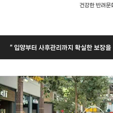
건강한 반려문화
“ 입양부터 사후관리까지 확실한 보장을 