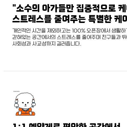
"소수의 아가들만 집중적으로 케
스트레스를 줄여주는 특별한 케
개인적인 시간을 제외하고는 100% 오픈장에서 생활하
갇혀있는 공간에서의 스트레스를 줄여주며 친구들과 
사회성과 사교성까지 길러줍니다.