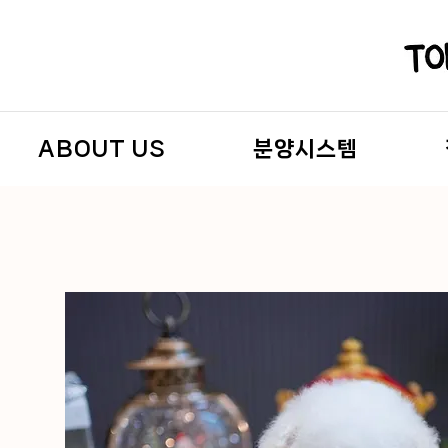
ABOUT US
분양시스템