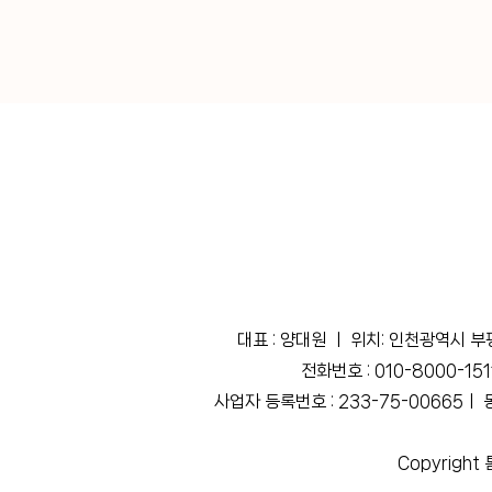
Previous
대표 : 양대원 ㅣ 위치: 인천광역시 부
전화번호 : 010-8000-151
사업자 등록번호 : 233-75-00665ㅣ 
Copyright