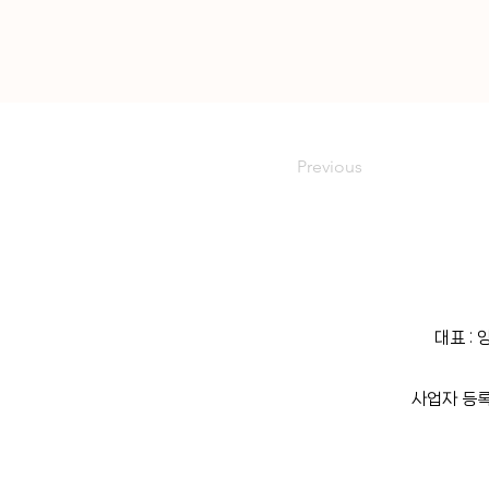
Previous
대표 :
사업자 등록번