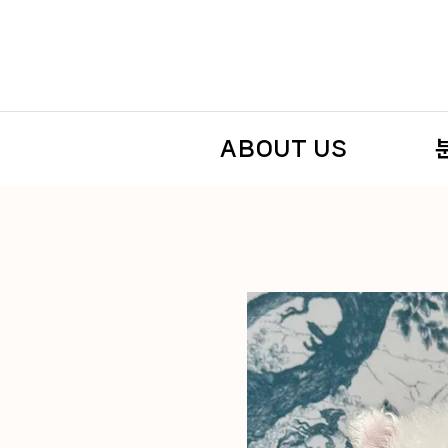
ABOUT US