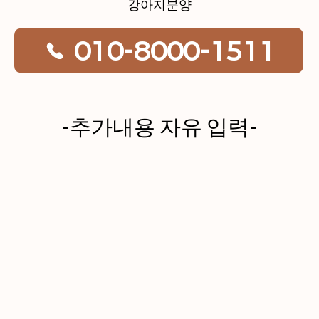
강아지분양
010-8000-1511
-추가내용 자유 입력-